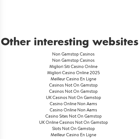
Other interesting websites
Non Gamstop Casinos
Non Gamstop Casinos
Migliori Siti Casino Online
Migliori Casino Online 2025
Meilleur Casino En Ligne
Casinos Not On Gamstop
Casinos Not On Gamstop
UK Casinos Not On Gamstop
Casino Online Non Aams
Casino Online Non Aams
Casino Sites Not On Gamstop
UK Online Casinos Not On Gamstop
Slots Not On Gamstop
Meilleur Casino En Ligne