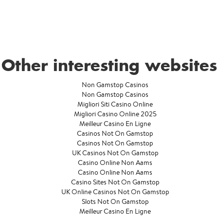
Other interesting websites
Non Gamstop Casinos
Non Gamstop Casinos
Migliori Siti Casino Online
Migliori Casino Online 2025
Meilleur Casino En Ligne
Casinos Not On Gamstop
Casinos Not On Gamstop
UK Casinos Not On Gamstop
Casino Online Non Aams
Casino Online Non Aams
Casino Sites Not On Gamstop
UK Online Casinos Not On Gamstop
Slots Not On Gamstop
Meilleur Casino En Ligne